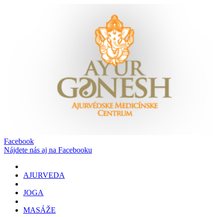
Facebook
Nájdete nás aj na Facebooku
AJURVEDA
JOGA
MASÁŽE