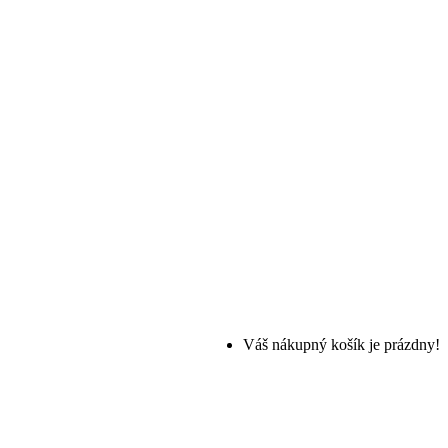
Váš nákupný košík je prázdny!